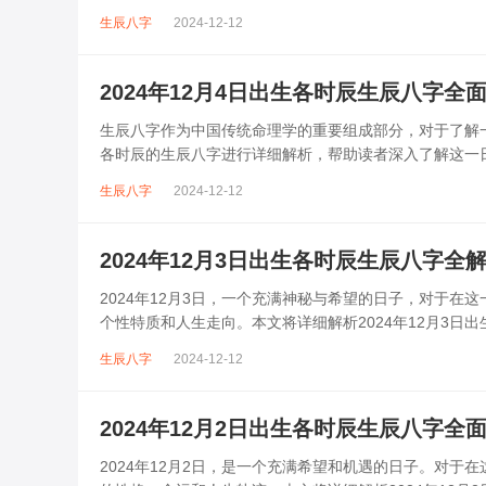
月5日出生者在不同时辰的生...
生辰八字
2024-12-12
2024年12月4日出生各时辰生辰八字全
生辰八字作为中国传统命理学的重要组成部分，对于了解一
各时辰的生辰八字进行详细解析，帮助读者深入了解这一日出
4日农历日期：二零二...
生辰八字
2024-12-12
2024年12月3日出生各时辰生辰八字全
2024年12月3日，一个充满神秘与希望的日子，对于
个性特质和人生走向。本文将详细解析2024年12月3
础知识生辰八字，又称四柱八...
生辰八字
2024-12-12
2024年12月2日出生各时辰生辰八字全
2024年12月2日，是一个充满希望和机遇的日子。对