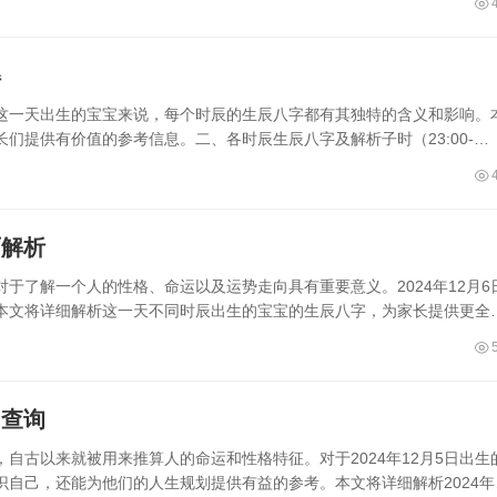
解
于在这一天出生的宝宝来说，每个时辰的生辰八字都有其独特的含义和影响。
们提供有价值的参考信息。二、各时辰生辰八字及解析子时（23:00-
面解析
于了解一个人的性格、命运以及运势走向具有重要意义。2024年12月6
本文将详细解析这一天不同时辰出生的宝宝的生辰八字，为家长提供更全
细查询
自古以来就被用来推算人的命运和性格特征。对于2024年12月5日出生
自己，还能为他们的人生规划提供有益的参考。本文将详细解析2024年