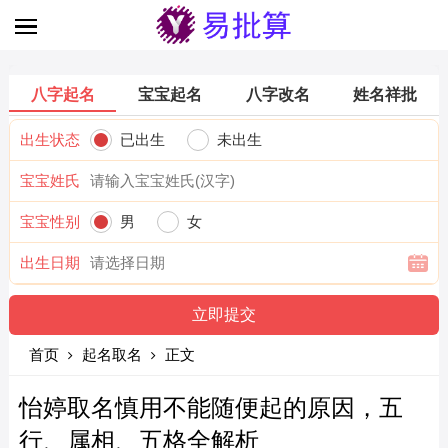
八字起名
宝宝起名
八字改名
姓名祥批
出生状态
已出生
未出生
宝宝姓氏
宝宝性别
男
女
出生日期
首页
起名取名
正文
怡婷取名慎用不能随便起的原因，五
行、属相、五格全解析