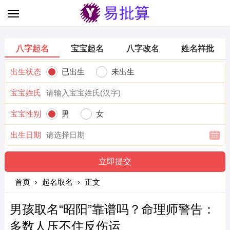
八字起名
宝宝起名
八字改名
姓名祥批
出生状态
已出生
未出生
宝宝姓氏
宝宝性别
男
女
出生日期
首页
起名取名
正文
男孩取名“昭阳”靠谱吗？命理师警告：
多数人压不住反伤运