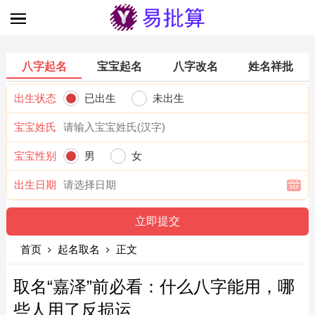
八字起名
宝宝起名
八字改名
姓名祥批
出生状态
已出生
未出生
宝宝姓氏
宝宝性别
男
女
出生日期
首页
起名取名
正文
取名“嘉泽”前必看：什么八字能用，哪
些人用了反损运