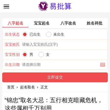
八字起名
宝宝起名
八字改名
姓名祥批
出生状态
已出生
未出生
宝宝姓氏
宝宝性别
男
女
出生日期
首页
起名取名
正文
“锦忠”取名大忌：五行相克暗藏危机，
这些属相千万别用