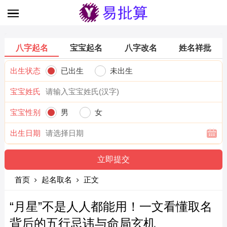
八字起名
宝宝起名
八字改名
姓名祥批
出生状态
已出生
未出生
宝宝姓氏
宝宝性别
男
女
出生日期
首页
起名取名
正文
“月星”不是人人都能用！一文看懂取名
背后的五行忌讳与命局玄机