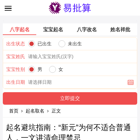
八字起名
宝宝起名
八字改名
姓名祥批
出生状态
已出生
未出生
宝宝姓氏
宝宝性别
男
女
出生日期
首页
起名取名
正文
起名避坑指南：“新元”为何不适合普通
人，一文讲清命理禁忌