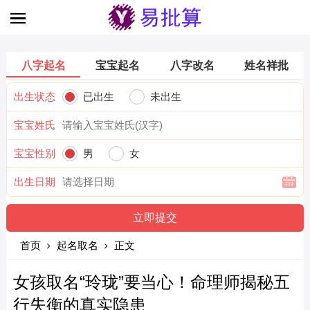
八字起名
宝宝起名
八字改名
姓名祥批
出生状态
已出生
未出生
宝宝姓氏
宝宝性别
男
女
出生日期
首页
起名取名
正文
女孩取名“玲珑”要当心！命理师揭秘五
行失衡的真实隐患