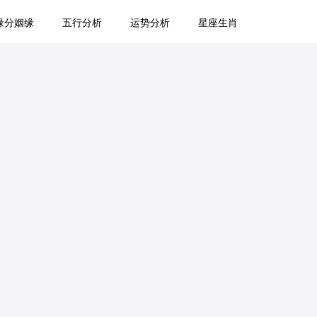
缘分姻缘
五行分析
运势分析
星座生肖