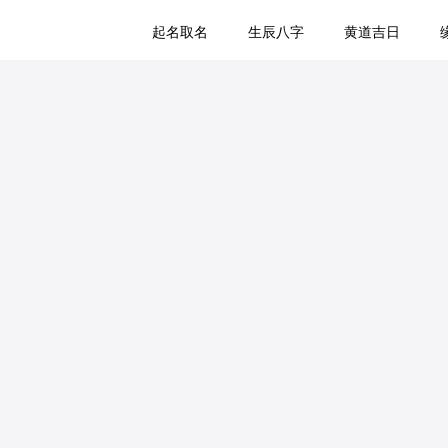
起名取名
生辰八字
黄道吉日