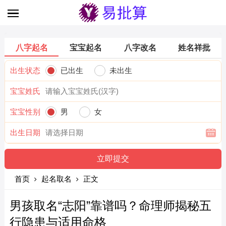
八字起名
宝宝起名
八字改名
姓名祥批
出生状态
已出生
未出生
宝宝姓氏
宝宝性别
男
女
出生日期
首页
起名取名
正文
男孩取名“志阳”靠谱吗？命理师揭秘五
行隐患与适用命格