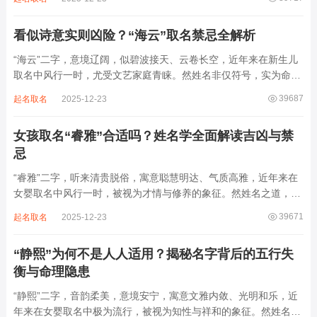
雅符号，实为命理五行流转之枢纽。一字之选，关乎气场平衡。沛
属水，珊属金，金生水则势愈旺。若命...
看似诗意实则凶险？“海云”取名禁忌全解析
“海云”二字，意境辽阔，似碧波接天、云卷长空，近年来在新生儿
取名中风行一时，尤受文艺家庭青睐。然姓名非仅符号，实为命局
之延伸。若不顾八字寒暖燥湿，妄用“海云”，反成拖累。此名水势
39687
起名取名
2025-12-23
滔天，木浮无根，阴气过重，易致意志不坚、事业漂泊、健康受
损。男子用之多情志难定，女子用之则婚...
女孩取名“睿雅”合适吗？姓名学全面解读吉凶与禁
忌
“睿雅”二字，听来清贵脱俗，寓意聪慧明达、气质高雅，近年来在
女婴取名中风行一时，被视为才情与修养的象征。然姓名之道，贵
在因命施名，名若与八字相悖，纵然字字珠玑，也如履冰负薪，徒
39671
起名取名
2025-12-23
增心力。细察“睿雅”之局，实藏金水成势、火土受制之患，若不顾
命主根基，贸然启用，反易招来体弱多...
“静熙”为何不是人人适用？揭秘名字背后的五行失
衡与命理隐患
“静熙”二字，音韵柔美，意境安宁，寓意文雅内敛、光明和乐，近
年来在女婴取名中极为流行，被视为知性与祥和的象征。然姓名命