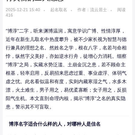
2025-12-21 15:40
起名取名
作者：流云居士
阅读
416
“博淳”二字，听来渊博温润，寓意学识广博、性情淳厚，
近年在新生儿取名中热度攀升，被不少家长视为智慧与德
行兼具的理想之名。然姓名之学，根在八字，名若与命相
悖，纵然字义美好，亦如逆水行舟，徒增心力消耗。细察
“博淳”之局，实藏水势泛滥、土崩金沉之患，若不顾命主
根基，轻率启用，反易招来思虑过重、事业虚浮、体弱气
虚之忧。此名看似温和有度，实则内藏寒湿之气，水多木
漂，火土难生，男子用之，易优柔寡断；女子用之，反损
阳气生机。本文直剖命理内核，揭示“博淳”之名的真实隐
患，警示其不可盲取。
博淳名字适合什么样的人，对哪种人是佳名