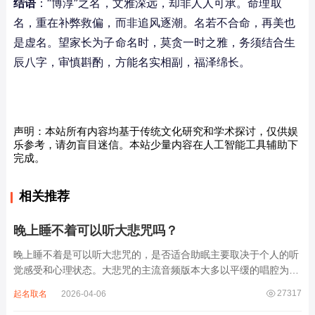
结语
：“博淳”之名，文雅深远，却非人人可承。命理取
名，重在补弊救偏，而非追风逐潮。名若不合命，再美也
是虚名。望家长为子命名时，莫贪一时之雅，务须结合生
辰八字，审慎斟酌，方能名实相副，福泽绵长。
声明：本站所有内容均基于传统文化研究和学术探讨，仅供娱
乐参考，请勿盲目迷信。本站少量内容在人工智能工具辅助下
完成。
相关推荐
晚上睡不着可以听大悲咒吗？
晚上睡不着是可以听大悲咒的，是否适合助眠主要取决于个人的听
觉感受和心理状态。大悲咒的主流音频版本大多以平缓的唱腔为
主，旋律节奏偏慢，没有大幅度的起伏变化，也没有尖锐的音效和
27317
起名取名
2026-04-06
急促的鼓点，这类音频本身具备静心的基础特质。睡前思绪繁杂、