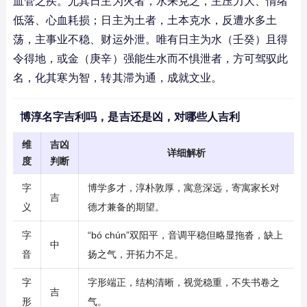
血管之疾。尤其日主为火者，水来克之，主压力大、情绪
低落、心血耗损；日主为土者，土本克水，反遭水多土
荡，主事业不稳、财运外泄。唯有日主为水（壬癸）且得
令得地，或金（庚辛）强能生水而不惧泄者，方可驾驭此
名，化其寒为智，转其滞为通，成就文业。
博淳名字吉利吗，是吉还是凶，对哪些人吉利
维
吉凶
详细解析
度
判断
字
博学多才，淳朴敦厚，寓意深远，寄寓家长对
吉
义
德才兼备的期望。
字
“bó chún”双阳平，音调平稳但略显拖沓，缺上
中
音
扬之气，开拓力不足。
字
字形端正，结构清晰，视觉稳重，不失书卷之
吉
形
气。