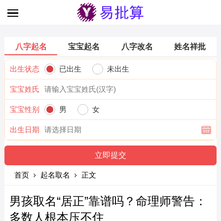
八字起名
宝宝起名
八字改名
姓名祥批
出生状态
已出生
未出生
宝宝姓氏
宝宝性别
男
女
出生日期
首页
起名取名
正文
男孩取名“居正”靠谱吗？命理师警告：
多数人根本压不住