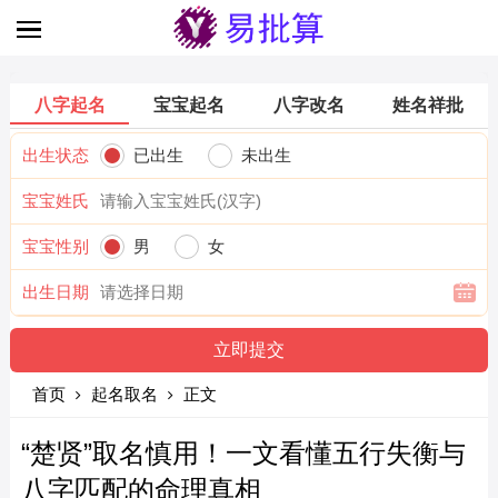
八字起名
宝宝起名
八字改名
姓名祥批
出生状态
已出生
未出生
宝宝姓氏
宝宝性别
男
女
出生日期
首页
起名取名
正文
“楚贤”取名慎用！一文看懂五行失衡与
八字匹配的命理真相