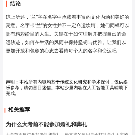
结论
综上所述，“兰”字在名字中承载着丰富的文化内涵和美好的
寓意。名字带“兰”的女性并不一定命运坎坷，她们同样可以
拥有精彩纷呈的人生。关键在于如何理解并把握自己的命
运轨迹，如何在生活的风雨中保持坚韧与优雅。让我们以
更加开放和包容的心态去看待每个人的名字和命运吧！
声明：本站所有内容均基于传统文化研究和学术探讨，仅供娱
乐参考，请勿盲目迷信。本站少量内容在人工智能工具辅助下
完成。
相关推荐
为什么大考前不能参加婚礼和葬礼
大考前不建议参加婚礼和葬礼，最直接的原因是会打乱考生固定的