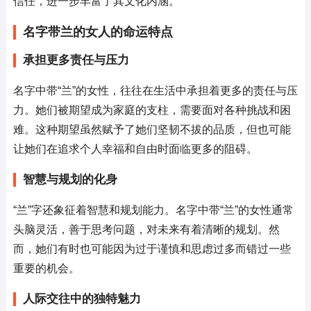
信任，进一步丰富了其文化内涵。
名字带兰的女人的命运特点
承担更多责任与压力
名字中带“兰”的女性，往往在生活中承担着更多的责任与压
力。她们被期望成为家庭的支柱，需要面对各种挑战和困
难。这种期望虽然赋予了她们坚韧不拔的品质，但也可能
让她们在追求个人幸福和自由时面临更多的阻碍。
智慧与规划的化身
“兰”字还象征着智慧和规划能力。名字中带“兰”的女性通常
头脑灵活，善于思考问题，对未来有着清晰的规划。然
而，她们有时也可能因为过于谨慎和思虑过多而错过一些
重要的机会。
人际交往中的独特魅力