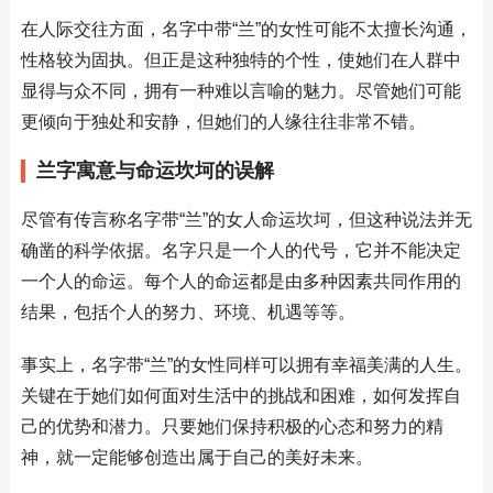
在人际交往方面，名字中带“兰”的女性可能不太擅长沟通，
性格较为固执。但正是这种独特的个性，使她们在人群中
显得与众不同，拥有一种难以言喻的魅力。尽管她们可能
更倾向于独处和安静，但她们的人缘往往非常不错。
兰字寓意与命运坎坷的误解
尽管有传言称名字带“兰”的女人命运坎坷，但这种说法并无
确凿的科学依据。名字只是一个人的代号，它并不能决定
一个人的命运。每个人的命运都是由多种因素共同作用的
结果，包括个人的努力、环境、机遇等等。
事实上，名字带“兰”的女性同样可以拥有幸福美满的人生。
关键在于她们如何面对生活中的挑战和困难，如何发挥自
己的优势和潜力。只要她们保持积极的心态和努力的精
神，就一定能够创造出属于自己的美好未来。