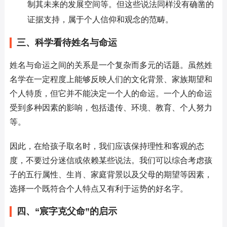
制其未来的发展空间等。但这些说法同样没有确凿的
证据支持，属于个人信仰和观念的范畴。
三、科学看待姓名与命运
姓名与命运之间的关系是一个复杂而多元的话题。虽然姓
名学在一定程度上能够反映人们的文化背景、家族期望和
个人特质，但它并不能决定一个人的命运。一个人的命运
受到多种因素的影响，包括遗传、环境、教育、个人努力
等。
因此，在给孩子取名时，我们应该保持理性和客观的态
度，不要过分迷信或依赖某些说法。我们可以综合考虑孩
子的五行属性、生肖、家庭背景以及父母的期望等因素，
选择一个既符合个人特点又有利于运势的好名字。
四、“宸字克父命”的启示