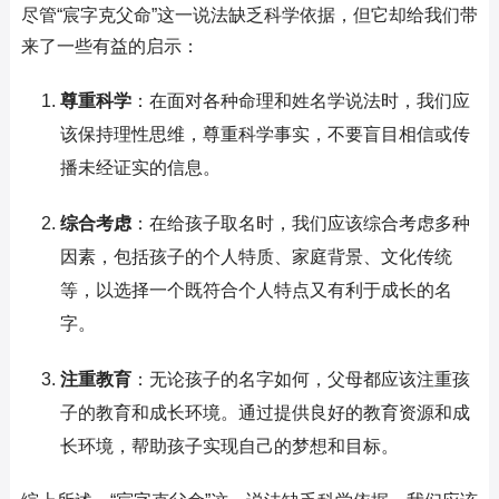
尽管“宸字克父命”这一说法缺乏科学依据，但它却给我们带
来了一些有益的启示：
尊重科学
：在面对各种命理和姓名学说法时，我们应
该保持理性思维，尊重科学事实，不要盲目相信或传
播未经证实的信息。
综合考虑
：在给孩子取名时，我们应该综合考虑多种
因素，包括孩子的个人特质、家庭背景、文化传统
等，以选择一个既符合个人特点又有利于成长的名
字。
注重教育
：无论孩子的名字如何，父母都应该注重孩
子的教育和成长环境。通过提供良好的教育资源和成
长环境，帮助孩子实现自己的梦想和目标。