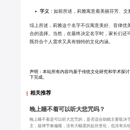
字义
：如前所述，莉雅寓意着美丽芬芳、文
综上所述，莉雅这个名字不仅寓意美好、音律优
合的选择。当然，在最终决定名字时，家长们还
既符合个人需求又具有独特的文化内涵。
声明：本站所有内容均基于传统文化研究和学术探讨
下完成。
相关推荐
晚上睡不着可以听大悲咒吗？
晚上睡不着是可以听大悲咒的，是否适合助眠主要取决
主，旋律节奏偏慢，没有大幅度的起伏变化，也没有尖