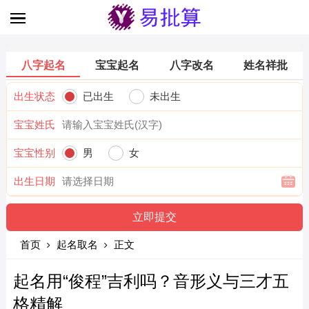
八字起名
宝宝起名
八字改名
姓名祥批
出生状态
已出生
未出生
宝宝姓氏
宝宝性别
男
女
出生日期
首页
起名取名
正文
起名用“俊程”吉利吗？音形义与三才五
格精解