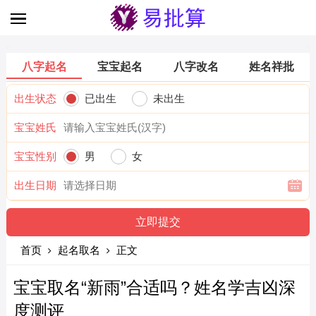
八字起名
宝宝起名
八字改名
姓名祥批
出生状态
已出生
未出生
宝宝姓氏
宝宝性别
男
女
出生日期
首页
起名取名
正文
宝宝取名“新雨”合适吗？姓名学吉凶深
度测评