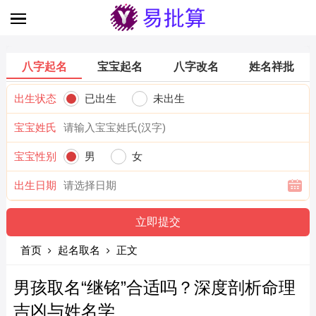
八字起名
宝宝起名
八字改名
姓名祥批
出生状态
已出生
未出生
宝宝姓氏
宝宝性别
男
女
出生日期
首页
起名取名
正文
男孩取名“继铭”合适吗？深度剖析命理
吉凶与姓名学