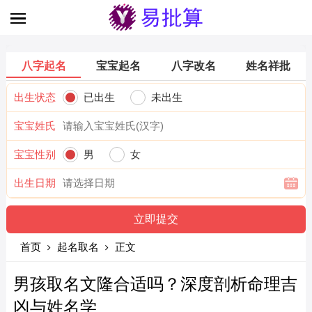
八字起名
宝宝起名
八字改名
姓名祥批
出生状态
已出生
未出生
宝宝姓氏
宝宝性别
男
女
出生日期
首页
起名取名
正文
男孩取名文隆合适吗？深度剖析命理吉
凶与姓名学