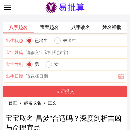
八字起名
宝宝起名
八字改名
姓名祥批
出生状态
已出生
未出生
宝宝姓氏
宝宝性别
男
女
出生日期
首页
起名取名
正文
宝宝取名“昌梦”合适吗？深度剖析吉凶
与命理宜忌