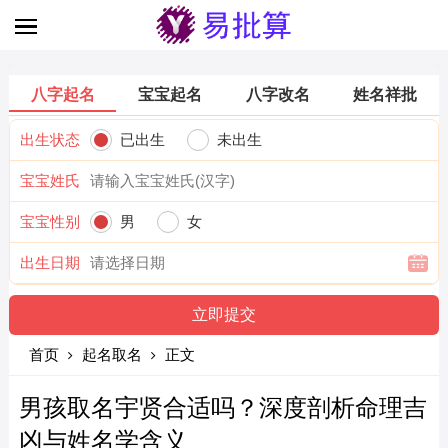
八字起名
宝宝起名
八字改名
姓名祥批
出生状态
已出生
未出生
宝宝姓氏
宝宝性别
男
女
出生日期
首页
起名取名
正文
男孩取名宇贤合适吗？深度剖析命理吉
凶与姓名学含义