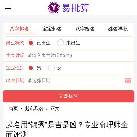
八字起名
宝宝起名
八字改名
姓名祥批
出生状态
已出生
未出生
宝宝姓氏
宝宝性别
男
女
出生日期
首页
起名取名
正文
起名用“锦秀”是吉是凶？专业命理师全
面评测