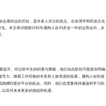
是否标志着转运的开始，是许多人关注的焦点。在命理学和民俗文化
化。本文将详细探讨82年属狗人在43岁这一年的运势走向，从
析。
显著提升。经过前半生的积累与磨砺，他们在此阶段可能更加明确
领导力。随着工作经验的丰富和人脉资源的拓展，属狗人在职场
或跳槽到更好平台的机会。同时，他们也需要保持谦逊和学习的
，以应对未来更多的挑战和机遇。