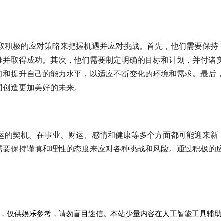
采取积极的应对策略来把握机遇并应对挑战。首先，他们需要保持
难并取得成功。其次，他们需要制定明确的目标和计划，并付诸
习和提升自己的能力水平，以适应不断变化的环境和需求。最后
同创造更加美好的未来。
转运的契机。在事业、财运、感情和健康等多个方面都可能迎来新
需要保持谨慎和理性的态度来应对各种挑战和风险。通过积极的
，仅供娱乐参考，请勿盲目迷信。本站少量内容在人工智能工具辅