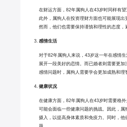
在财运方面，82年属狗人在43岁时同样有
此外，属狗人在投资理财方面也可能展现出
然而，他们也需要保持谨慎和理性的态度，
感情生活
对于82年属狗人来说，43岁这一年在感情
展开一段美好的恋情。而已婚者则需要更加
感情问题时，属狗人需要学会更加成熟和理
健康状况
在健康方面，82年属狗人在43岁时需要格
可能会面临一些健康问题的挑战。因此，属
摄入，以提高身体素质和免疫力。同时，他
题。