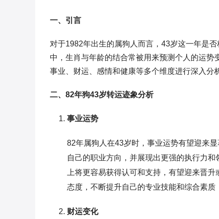
一、引言
对于1982年出生的属狗人而言，43岁这一年
中，生肖与年龄的结合常被用来预测个人的运势变
事业、财运、感情和健康等多个维度进行深入分
二、82年狗43岁转运迹象分析
事业运势
82年属狗人在43岁时，事业运势有望迎来
自己的职业方向，并展现出更强的执行力和
上将更容易获得认可和支持，有望迎来晋升
态度，不断提升自己的专业技能和综合素质
财运变化