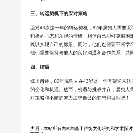
三、转运契机下的应对策略
面对43岁这一年的转运契机，82年属狗人需要
积极的心态和乐观的情绪，相信自己能够克服困
践以实现自己的愿景。同时，他们也需要不断学
他们需要保持与他人的良好沟通和合作关系，共
四、结语
综上所述，82年属狗人在43岁这一年有望迎来
的变化和机遇。然而，机遇与挑战并存，属狗人
对策略和不懈的努力追求自己的梦想和目标吧！
声明：本站所有内容均基于传统文化研究和学术探讨