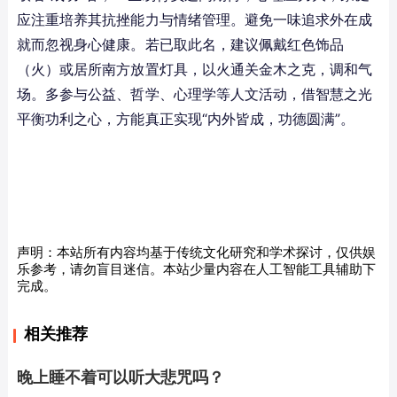
应注重培养其抗挫能力与情绪管理。避免一味追求外在成
就而忽视身心健康。若已取此名，建议佩戴红色饰品
（火）或居所南方放置灯具，以火通关金木之克，调和气
场。多参与公益、哲学、心理学等人文活动，借智慧之光
平衡功利之心，方能真正实现“内外皆成，功德圆满”。
声明：本站所有内容均基于传统文化研究和学术探讨，仅供娱
乐参考，请勿盲目迷信。本站少量内容在人工智能工具辅助下
完成。
相关推荐
晚上睡不着可以听大悲咒吗？