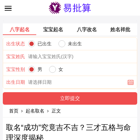
八字起名
宝宝起名
八字改名
姓名祥批
出生状态
已出生
未出生
宝宝姓氏
宝宝性别
男
女
出生日期
首页
起名取名
正文
取名“成功”究竟吉不吉？三才五格与命
理深度揭秘