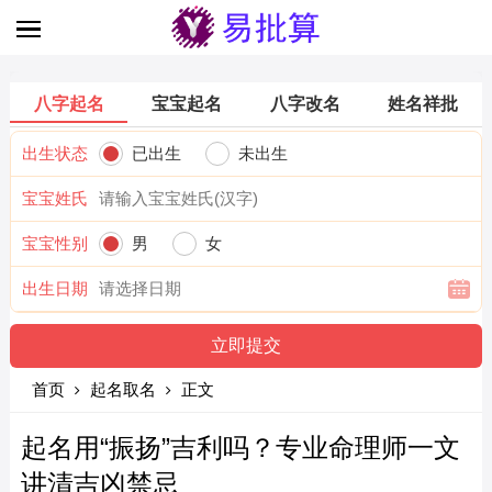
八字起名
宝宝起名
八字改名
姓名祥批
出生状态
已出生
未出生
宝宝姓氏
宝宝性别
男
女
出生日期
首页
起名取名
正文
起名用“振扬”吉利吗？专业命理师一文
讲清吉凶禁忌