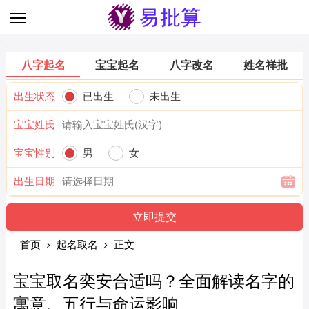
八字起名
宝宝起名
八字改名
姓名祥批
出生状态
已出生
未出生
宝宝姓氏
宝宝性别
男
女
出生日期
首页
起名取名
正文
宝宝取名奕安合适吗？全面解读名字的
寓意、五行与命运影响